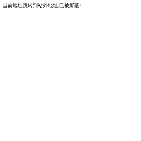
当前地址跳转到站外地址,已被屏蔽!