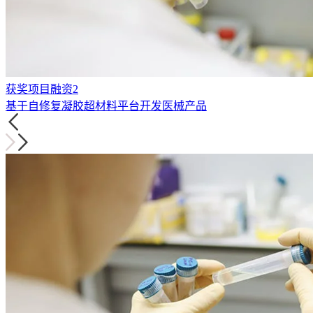
获奖项目融资2
基于自修复凝胶超材料平台开发医械产品