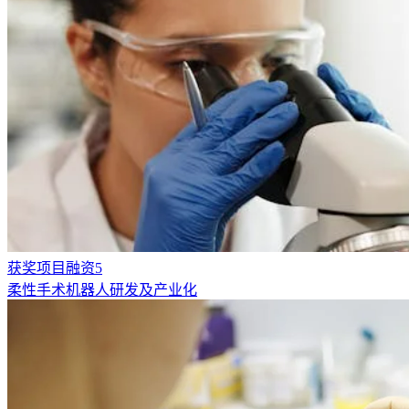
获奖项目融资5
柔性手术机器人研发及产业化