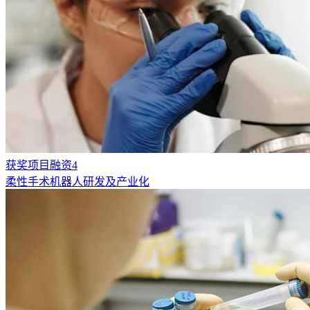
获奖项目融资4
柔性手术机器人研发及产业化