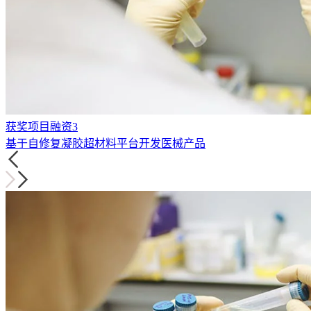
获奖项目融资3
基于自修复凝胶超材料平台开发医械产品