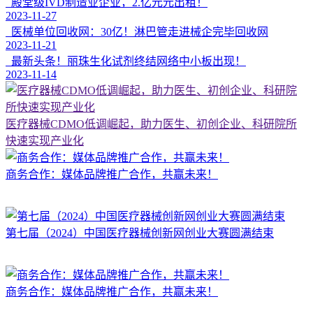
殿堂级IVD制造业企业，2.亿元元出租！
2023-11-27
医械单位回收网：30亿！淋巴管走进械企完毕回收网
2023-11-21
最新头条！丽珠生化试剂终结网络中小板出现！
2023-11-14
医疗器械CDMO低调崛起，助力医生、初创企业、科研院所
快速实现产业化
商务合作：媒体品牌推广合作，共赢未来！
第七届（2024）中国医疗器械创新网创业大赛圆满结束
商务合作：媒体品牌推广合作，共赢未来！