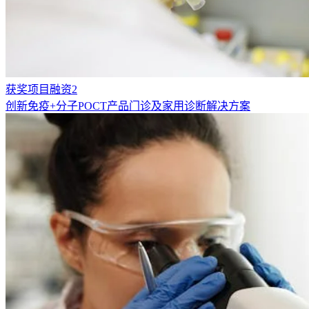
获奖项目融资2
创新免疫+分子POCT产品门诊及家用诊断解决方案