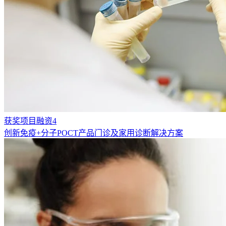
获奖项目融资4
创新免疫+分子POCT产品门诊及家用诊断解决方案