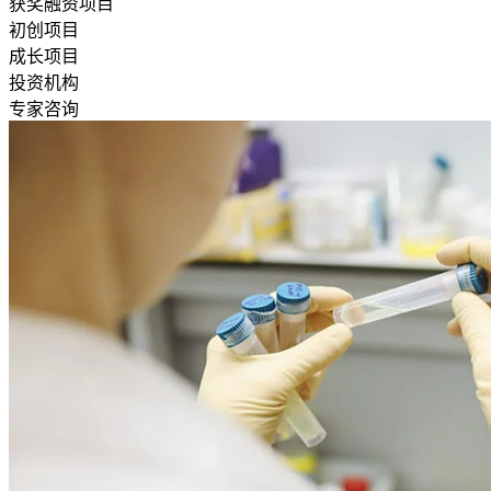
获奖融资项目
初创项目
成长项目
投资机构
专家咨询