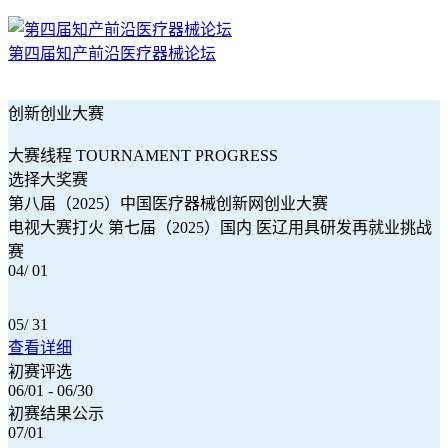
第四届知产前沿医疗器械论坛
创新创业大赛
大赛线程 TOURNAMENT PROGRESS
选择大奖赛
第八届（2025）中国医疗器械创新网创业大赛
电视大赛打火 第七届（2025）国内 医辽用具研发再就业挑战
赛
04/ 01
05/ 31
查看详细
初赛评选
06/01 - 06/30
初赛结果公示
07/01