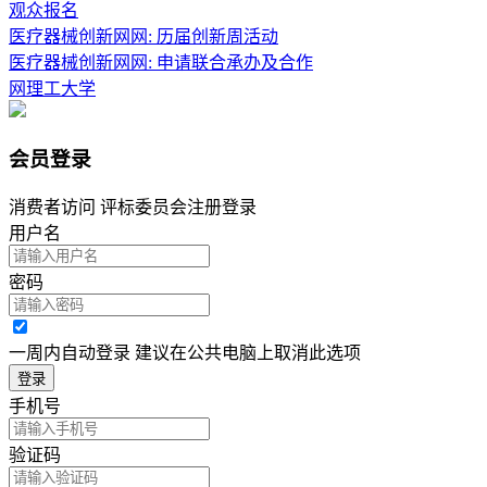
观众报名
医疗器械创新网网: 历届创新周活动
医疗器械创新网网: 申请联合承办及合作
网理工大学
会员登录
消费者访问 评标委员会注册登录
用户名
密码
一周内自动登录 建议在公共电脑上取消此选项
登录
手机号
验证码