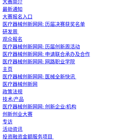
大赛简介
最新通知
大赛报名入口
医疗器械创新网网: 历届决赛获奖名单
研发周
观众报名
医疗器械创新网网: 历届创新周活动
医疗器械创新网网: 申请联合承办及合作
医疗器械创新网网: 网路职业学院
主页
医疗器械创新网网: 医械全新快讯
医疗器械创新网
政策法规
技术/产品
医疗器械创新网网: 创新企业/机构
创新创业大赛
专访
活动资讯
投资融资金额服务项目