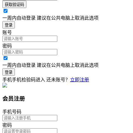
获取验证码
一周内自动登录 建议在公共电脑上取消此选项
登录
账号
密码
一周内自动登录 建议在公共电脑上取消此选项
登录
手机手机检验码进入
还未账号？
立即注册
会员注册
手机号码
密码