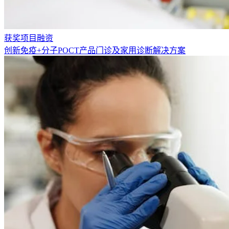
获奖项目融资
创新免疫+分子POCT产品门诊及家用诊断解决方案