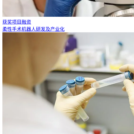
获奖项目融资
柔性手术机器人研发及产业化