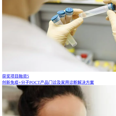
获奖项目融资5
创新免疫+分子POCT产品门诊及家用诊断解决方案