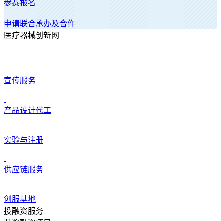
参赛报名
申请联合承办及合作
医疗器械创新网
宣传服务
产品设计代工
实验与注册
供应链服务
创服基地
投融资服务