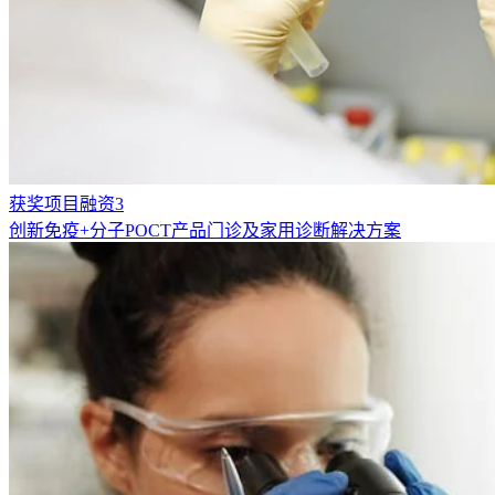
获奖项目融资3
创新免疫+分子POCT产品门诊及家用诊断解决方案