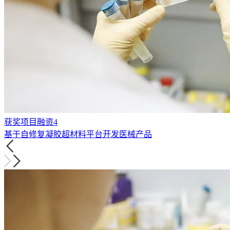
获奖项目融资4
基于自修复凝胶超材料平台开发医械产品