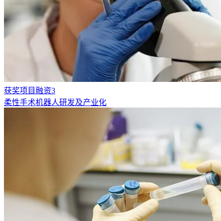
获奖项目融资3
柔性手术机器人研发及产业化