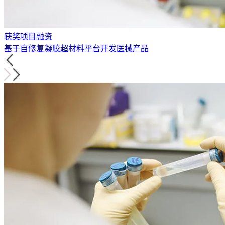
获奖项目融资
基于自修复凝胶超材料平台开发医械产品