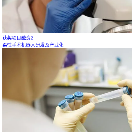
获奖项目融资2
柔性手术机器人研发及产业化